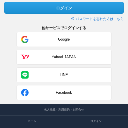
ログイン
パスワードを忘れた方はこちら
他サービスでログインする
Google
Yahoo! JAPAN
LINE
Facebook
求人掲載・利用規約・お問合せ
ホーム
ログイン