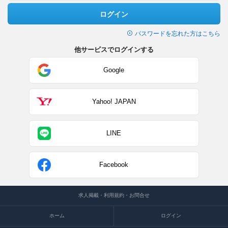
ログイン
パスワードを忘れた方はこちら
他サービスでログインする
Google
Yahoo! JAPAN
LINE
Facebook
求人掲載・利用規約・お問合せ
ホーム
ログイン