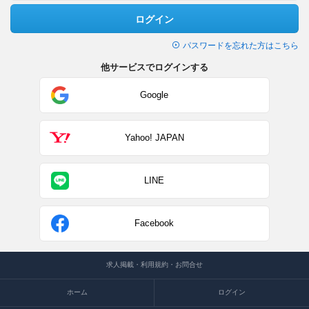
ログイン
パスワードを忘れた方はこちら
他サービスでログインする
Google
Yahoo! JAPAN
LINE
Facebook
求人掲載・利用規約・お問合せ
ホーム
ログイン