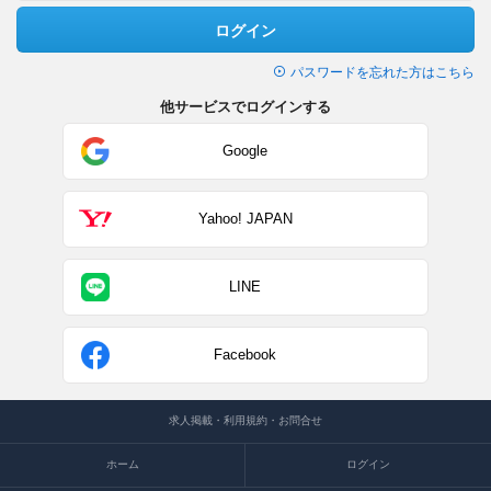
ログイン
パスワードを忘れた方はこちら
他サービスでログインする
Google
Yahoo! JAPAN
LINE
Facebook
求人掲載・利用規約・お問合せ
ホーム
ログイン