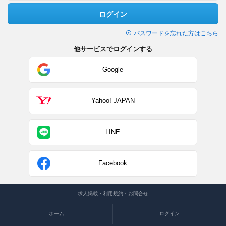
ログイン
パスワードを忘れた方はこちら
他サービスでログインする
Google
Yahoo! JAPAN
LINE
Facebook
求人掲載・利用規約・お問合せ
ホーム
ログイン