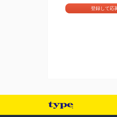
登録して応