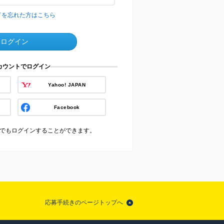
ドを忘れた方はこちら
ログイン
アカウントでログイン
Yahoo! JAPAN
Facebook
でもログインすることができます。
応募手続きのページトップへ