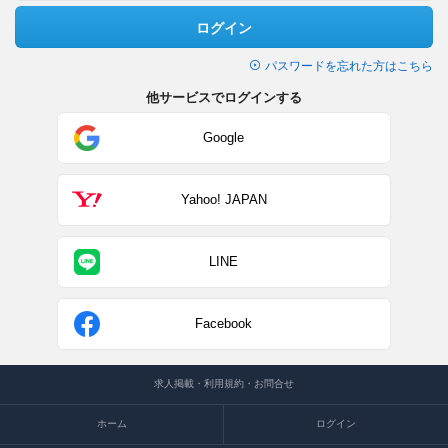
ログイン
パスワードを忘れた方はこちら
他サービスでログインする
Google
Yahoo! JAPAN
LINE
Facebook
求人掲載・利用規約・お問合せ
ホーム
ログイン