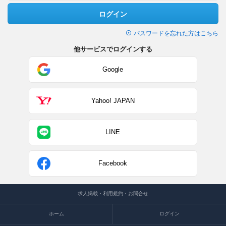
ログイン
パスワードを忘れた方はこちら
他サービスでログインする
Google
Yahoo! JAPAN
LINE
Facebook
求人掲載・利用規約・お問合せ
ホーム
ログイン