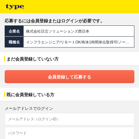
応募するには会員登録またはログインが必要です。
企業名
株式会社日立ソリューションズ西日本
職種名
インフラエンジニア/リモートOK/有休1時間単位取得可/ノー残業デーあり/住宅手当あり
まだ会員登録していない方
会員登録して応募する
既に会員登録している方
メールアドレスでログイン