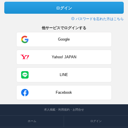
ログイン
パスワードを忘れた方はこちら
他サービスでログインする
Google
Yahoo! JAPAN
LINE
Facebook
求人掲載・利用規約・お問合せ
ホーム
ログイン