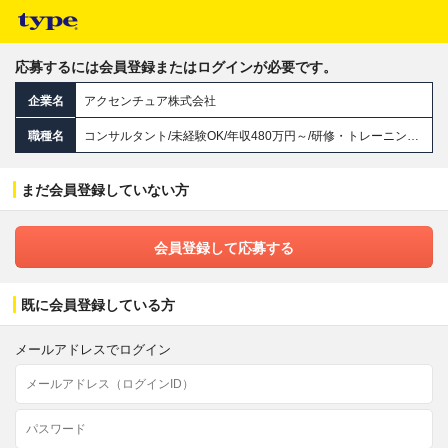
応募するには会員登録またはログインが必要です。
企業名
アクセンチュア株式会社
職種名
コンサルタント/未経験OK/年収480万円～/研修・トレーニング充実/フレックスタイム制
まだ会員登録していない方
会員登録して応募する
既に会員登録している方
メールアドレスでログイン