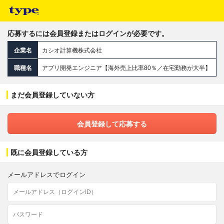
応募するには会員登録またはログインが必要です。
企業名
カシオ計算機株式会社
職種名
アプリ開発エンジニア【海外売上比率80％／在宅勤務が大半】
まだ会員登録していない方
会員登録して応募する
既に会員登録している方
メールアドレスでログイン