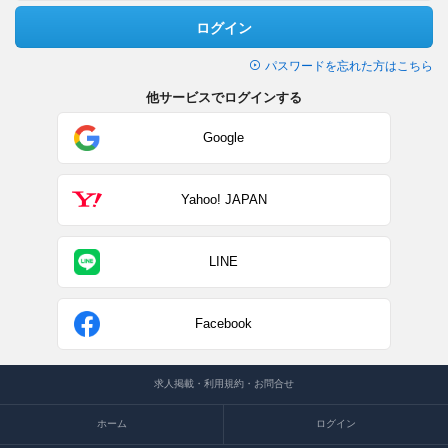
ログイン
パスワードを忘れた方はこちら
他サービスでログインする
Google
Yahoo! JAPAN
LINE
Facebook
求人掲載・利用規約・お問合せ
ホーム
ログイン