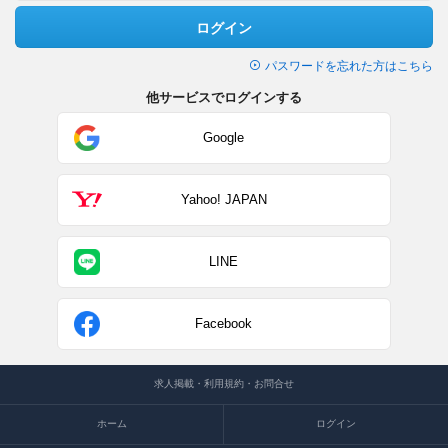
ログイン
パスワードを忘れた方はこちら
他サービスでログインする
Google
Yahoo! JAPAN
LINE
Facebook
求人掲載・利用規約・お問合せ
ホーム
ログイン