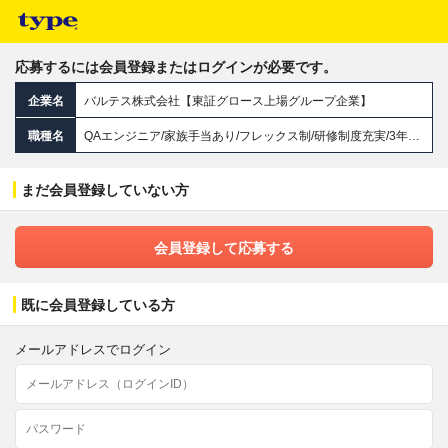
応募するには会員登録またはログインが必要です。
企業名
バルテス株式会社【東証グロース上場グループ企業】
職種名
QAエンジニア/家族手当あり/フレックス制/研修制度充実/3年連続ホワイト企業認定
まだ会員登録していない方
会員登録して応募する
既に会員登録している方
メールアドレスでログイン