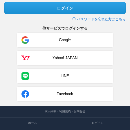
ログイン
パスワードを忘れた方はこちら
他サービスでログインする
Google
Yahoo! JAPAN
LINE
Facebook
求人掲載・利用規約・お問合せ
ホーム
ログイン