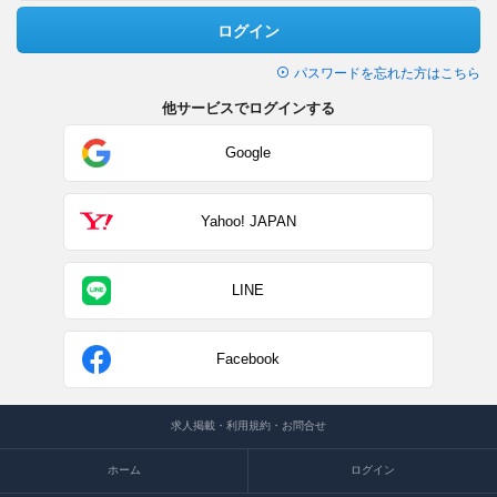
ログイン
パスワードを忘れた方はこちら
他サービスでログインする
Google
Yahoo! JAPAN
LINE
Facebook
求人掲載・利用規約・お問合せ
ホーム
ログイン