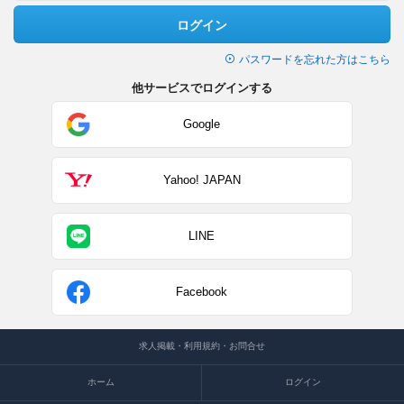
ログイン
パスワードを忘れた方はこちら
他サービスでログインする
Google
Yahoo! JAPAN
LINE
Facebook
求人掲載・利用規約・お問合せ
ホーム
ログイン