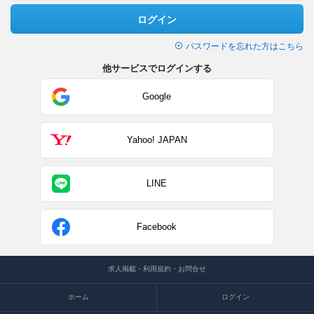
ログイン
パスワードを忘れた方はこちら
他サービスでログインする
Google
Yahoo! JAPAN
LINE
Facebook
求人掲載・利用規約・お問合せ
ホーム
ログイン