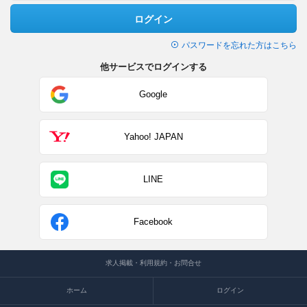
ログイン
パスワードを忘れた方はこちら
他サービスでログインする
Google
Yahoo! JAPAN
LINE
Facebook
求人掲載・利用規約・お問合せ
ホーム
ログイン