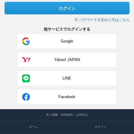
ログイン
パスワードを忘れた方はこちら
他サービスでログインする
Google
Yahoo! JAPAN
LINE
Facebook
求人掲載・利用規約・お問合せ
ホーム
ログイン