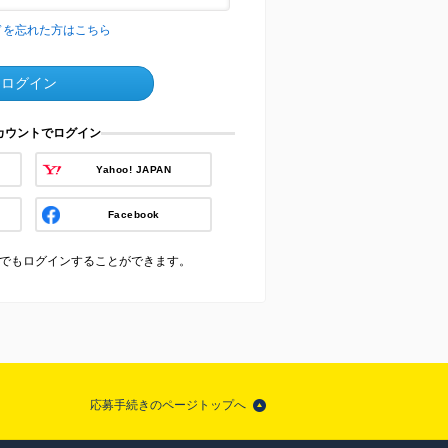
ドを忘れた方はこちら
ログイン
アカウントでログイン
Yahoo! JAPAN
Facebook
でもログインすることができます。
応募手続きのページトップへ