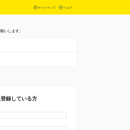
サイトマップ
ヘルプ
お願いします。
員登録している方