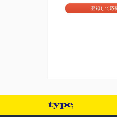
登録して応