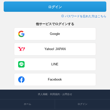
ログイン
パスワードを忘れた方はこちら
他サービスでログインする
Google
Yahoo! JAPAN
LINE
Facebook
求人掲載・利用規約・お問合せ
ホーム
ログイン