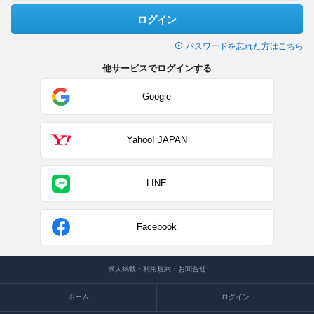
ログイン
パスワードを忘れた方はこちら
他サービスでログインする
Google
Yahoo! JAPAN
LINE
Facebook
求人掲載・利用規約・お問合せ
ホーム
ログイン