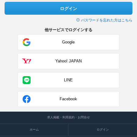
ログイン
パスワードを忘れた方はこちら
他サービスでログインする
Google
Yahoo! JAPAN
LINE
Facebook
求人掲載・利用規約・お問合せ
ホーム
ログイン