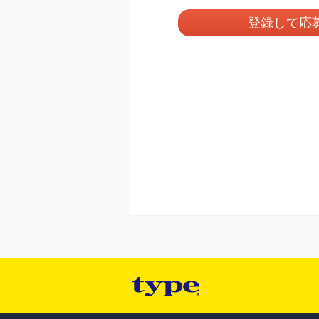
登録して応