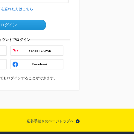
ドを忘れた方はこちら
ログイン
アカウントでログイン
Yahoo! JAPAN
Facebook
でもログインすることができます。
応募手続きのページトップへ