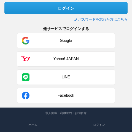
ログイン
パスワードを忘れた方はこちら
他サービスでログインする
Google
Yahoo! JAPAN
LINE
Facebook
求人掲載・利用規約・お問合せ
ホーム
ログイン