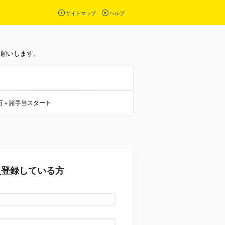
サイトマップ
ヘルプ
お願いします。
万＋諸手当スタート
員登録している方