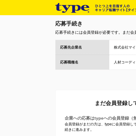
応募手続き
応募手続きには会員登録が必要です。まだ会
応募先企業名
株式会社マイ
応募職種名
人材コーディ
まだ会員登録し
企業への応募はtypeへの会員登録（
会員登録がまだの方は、typeに会員登録
続きに進みます。