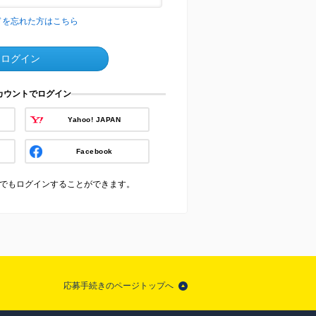
ドを忘れた方はこちら
ログイン
アカウントでログイン
Yahoo! JAPAN
Facebook
でもログインすることができます。
応募手続きのページトップへ