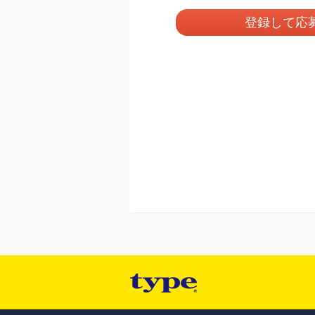
登録して応