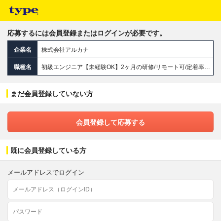
応募するには会員登録またはログインが必要です。
企業名
株式会社アルカナ
職種名
初級エンジニア【未経験OK】2ヶ月の研修/リモート可/定着率95％以上/カジュアル面談/安心な完全チーム配属
まだ会員登録していない方
会員登録して応募する
既に会員登録している方
メールアドレスでログイン