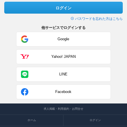
ログイン
パスワードを忘れた方はこちら
他サービスでログインする
Google
Yahoo! JAPAN
LINE
Facebook
求人掲載・利用規約・お問合せ
ホーム
ログイン