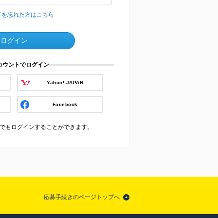
ドを忘れた方はこちら
ログイン
アカウントでログイン
Yahoo! JAPAN
Facebook
でもログインすることができます。
応募手続きのページトップへ