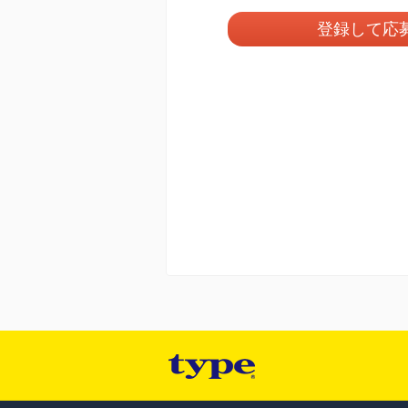
登録して応