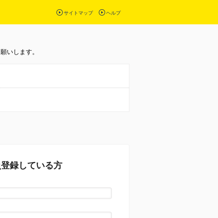
サイトマップ
ヘルプ
お願いします。
員登録している方