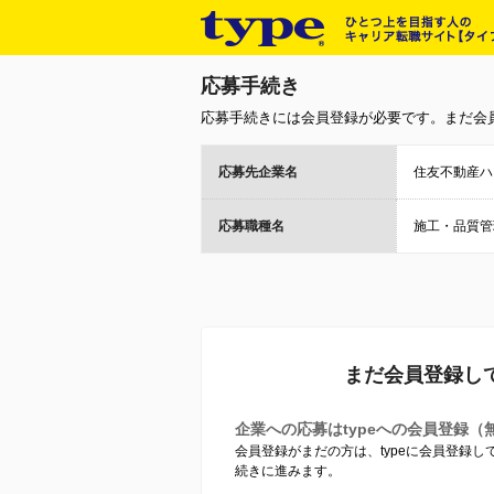
応募手続き
応募手続きには会員登録が必要です。まだ会
応募先企業名
住友不動産ハ
応募職種名
施⼯・品質管
まだ会員登録し
企業への応募はtypeへの会員登録（
会員登録がまだの方は、typeに会員登録
続きに進みます。