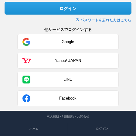
ログイン
パスワードを忘れた方はこちら
他サービスでログインする
Google
Yahoo! JAPAN
LINE
Facebook
求人掲載・利用規約・お問合せ
ホーム
ログイン