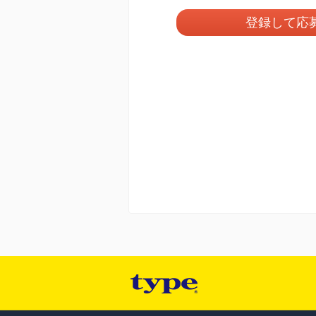
登録して応