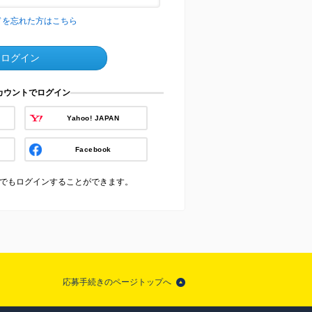
ドを忘れた方はこちら
ログイン
アカウントでログイン
Yahoo! JAPAN
Facebook
でもログインすることができます。
応募手続きのページトップへ