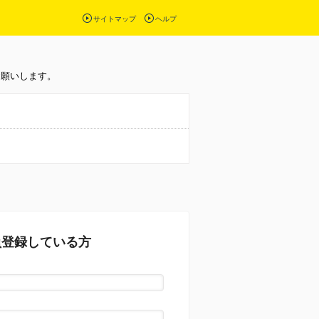
サイトマップ
ヘルプ
お願いします。
員登録している方