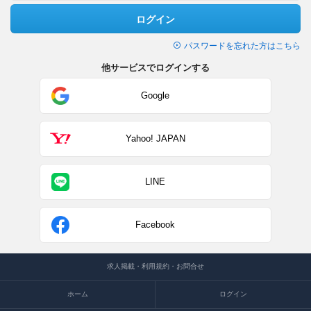
ログイン
パスワードを忘れた方はこちら
他サービスでログインする
Google
Yahoo! JAPAN
LINE
Facebook
求人掲載・利用規約・お問合せ
ホーム
ログイン