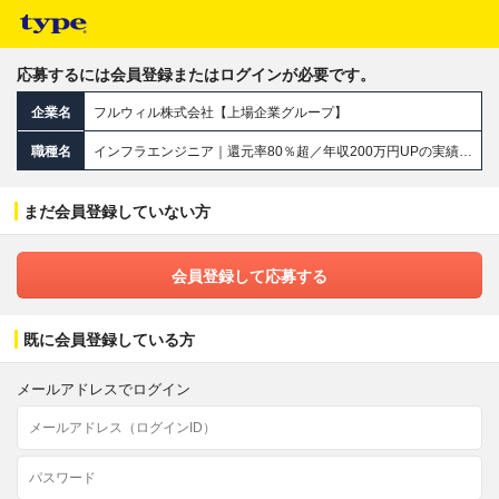
応募するには会員登録またはログインが必要です。
企業名
フルウィル株式会社【上場企業グループ】
職種名
インフラエンジニア｜還元率80％超／年収200万円UPの実績あり／年間休日130日／残業月平均7.2ｈ
まだ会員登録していない方
会員登録して応募する
既に会員登録している方
メールアドレスでログイン