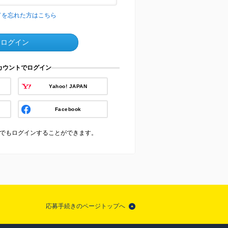
ドを忘れた方はこちら
ログイン
アカウントでログイン
Yahoo! JAPAN
Facebook
でもログインすることができます。
応募手続きのページトップへ