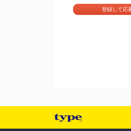
登録して応