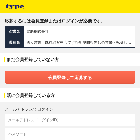
応募するには会員登録またはログインが必要です。
企業名
電脳株式会社
職種名
法人営業｜既存顧客中心です◎新規開拓無しの営業へ転身しませんか？ノルマ無し｜最大賞与10ヶ月分の実績あり
まだ会員登録していない方
会員登録して応募する
既に会員登録している方
メールアドレスでログイン