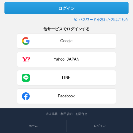
ログイン
パスワードを忘れた方はこちら
他サービスでログインする
Google
Yahoo! JAPAN
LINE
Facebook
求人掲載・利用規約・お問合せ
ホーム
ログイン