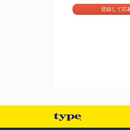
登録して応