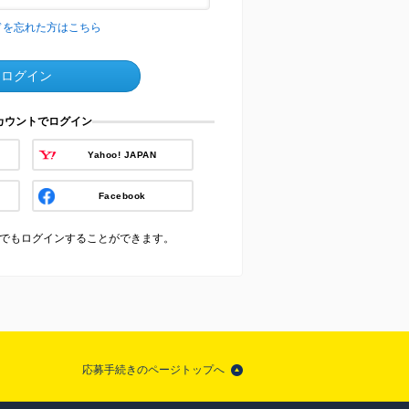
ドを忘れた方はこちら
ログイン
アカウントでログイン
Yahoo! JAPAN
Facebook
でもログインすることができます。
応募手続きのページトップへ