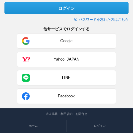
ログイン
パスワードを忘れた方はこちら
他サービスでログインする
Google
Yahoo! JAPAN
LINE
Facebook
求人掲載・利用規約・お問合せ
ホーム
ログイン