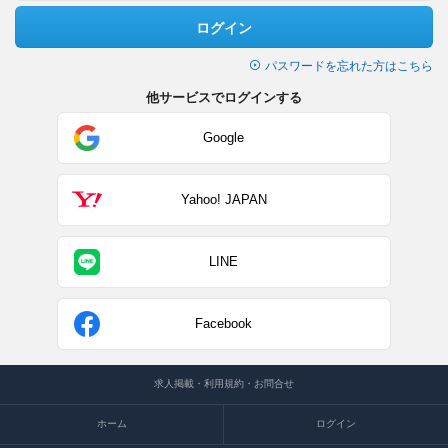
ログイン
パスワードを忘れた方はこちら
他サービスでログインする
Google
Yahoo! JAPAN
LINE
Facebook
求人掲載・利用規約・お問合せ
ホーム
ログイン