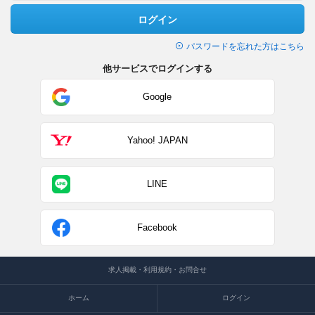
ログイン
パスワードを忘れた方はこちら
他サービスでログインする
Google
Yahoo! JAPAN
LINE
Facebook
求人掲載・利用規約・お問合せ
ホーム
ログイン