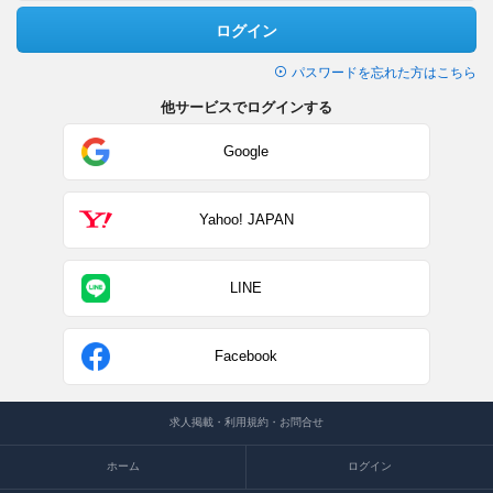
ログイン
パスワードを忘れた方はこちら
他サービスでログインする
Google
Yahoo! JAPAN
LINE
Facebook
求人掲載・利用規約・お問合せ
ホーム
ログイン