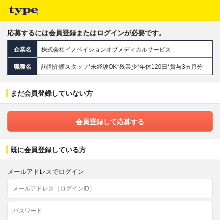
応募するには会員登録またはログインが必要です。
企業名
株式会社イノベイションオブメディカルサービス
職種名
訪問介護スタッフ*未経験OK*残業少*年休120日*賞与3ヵ月分
まだ会員登録していない方
会員登録して応募する
既に会員登録している方
メールアドレスでログイン