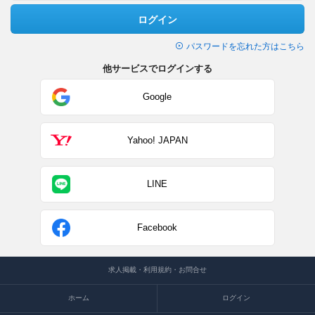
ログイン
パスワードを忘れた方はこちら
他サービスでログインする
Google
Yahoo! JAPAN
LINE
Facebook
求人掲載・利用規約・お問合せ
ホーム
ログイン