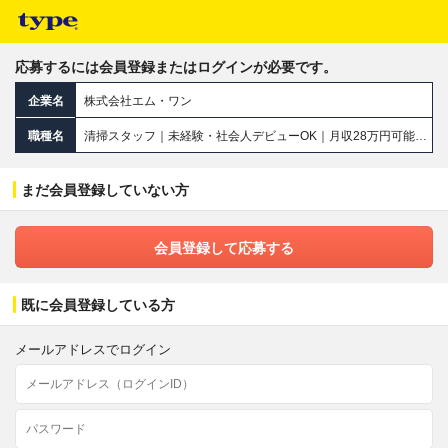
応募するには会員登録またはログインが必要です。
企業名
株式会社エム・ワン
職種名
清掃スタッフ｜未経験・社会人デビューOK｜月収28万円可能｜年間休日125日以上｜月2万円の独身寮あり
まだ会員登録していない方
会員登録して応募する
既に会員登録している方
メールアドレスでログイン