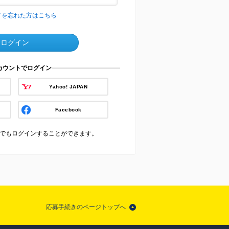
ドを忘れた方はこちら
ログイン
アカウントでログイン
Yahoo! JAPAN
Facebook
でもログインすることができます。
応募手続きのページトップへ