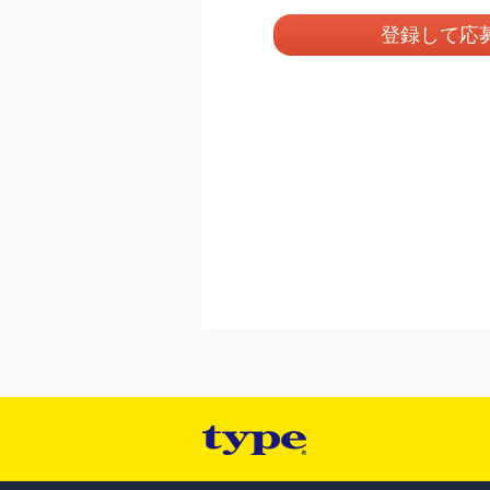
登録して応