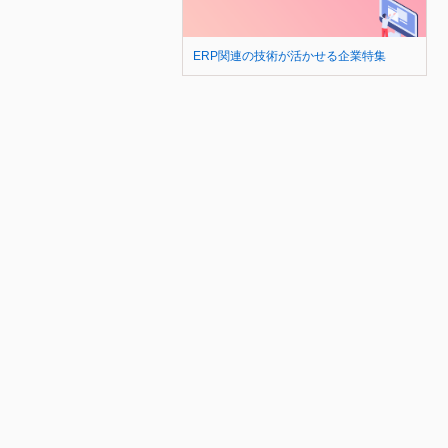
ERP関連の技術が活かせる企業特集