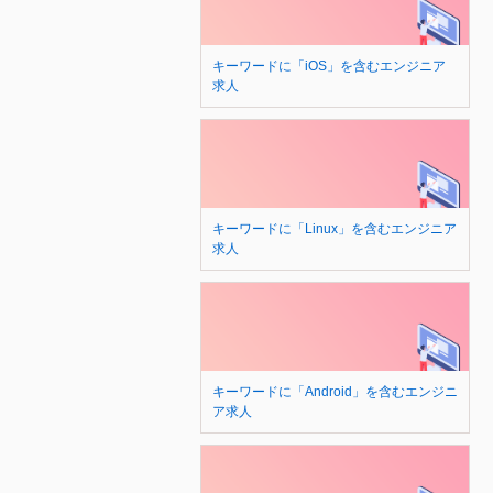
キーワードに「iOS」を含むエンジニア
求人
キーワードに「Linux」を含むエンジニア
求人
キーワードに「Android」を含むエンジニ
ア求人