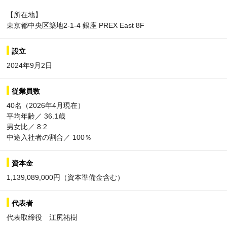
【所在地】
東京都中央区築地2-1-4 銀座 PREX East 8F
設立
2024年9月2日
従業員数
40名（2026年4月現在）
平均年齢／ 36.1歳
男女比／ 8:2
中途入社者の割合／ 100％
資本金
1,139,089,000円（資本準備金含む）
代表者
代表取締役 江尻祐樹