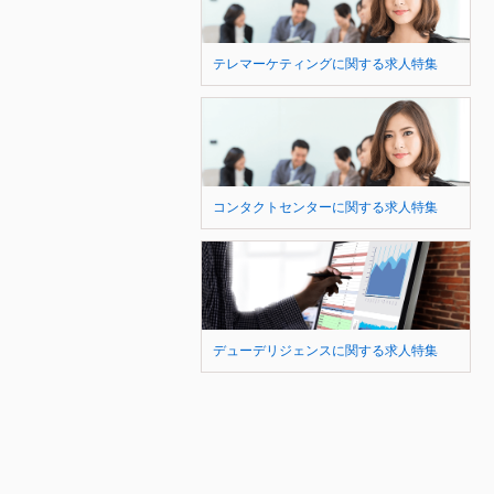
テレマーケティングに関する求人特集
コンタクトセンターに関する求人特集
デューデリジェンスに関する求人特集