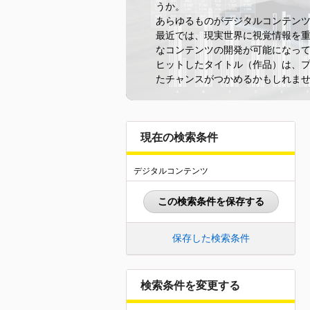
うか。
あらゆるものがデジタルコンテン
最近では、現実世界に視覚情報を重
なコンテンツの開発が可能になっ
ヒットしたタイトル（作品）は、
たチャンスがつかめるかもしれま
現在の検索条件
デジタルコンテンツ
この検索条件を保存する
保存した検索条件
検索条件を変更する