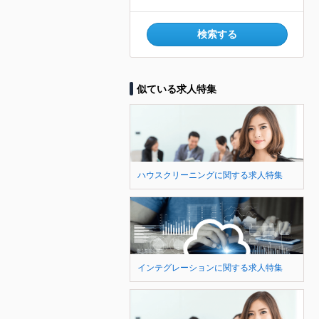
検索する
似ている求人特集
ハウスクリーニングに関する求人特集
インテグレーションに関する求人特集