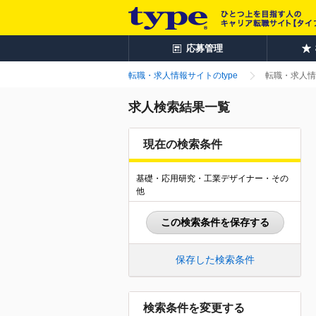
応募管理
転職・求人情報サイトのtype
転職・求人情
求人検索結果一覧
現在の検索条件
基礎・応用研究・工業デザイナー・その
他
この検索条件を保存する
保存した検索条件
検索条件を変更する