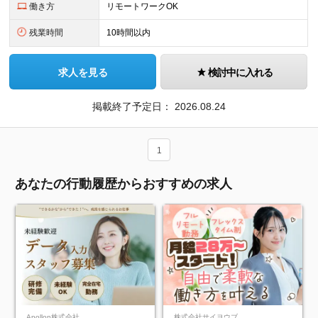
働き方
リモートワークOK
残業時間
10時間以内
求人を見る
検討中に入れる
掲載終了予定日：
2026.08.24
1
あなたの行動履歴からおすすめの求人
Apollon株式会社
株式会社サイヨウブ