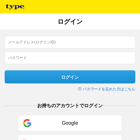
ログイン
ログイン
パスワードを忘れた方はこちら
お持ちのアカウントでログイン
Google