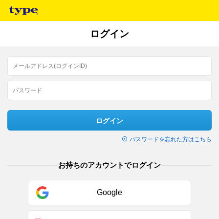
ログイン
ログイン
パスワードを忘れた方はこちら
お持ちのアカウントでログイン
Google