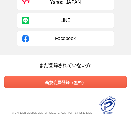
Yahoo! JAPAN
LINE
Facebook
まだ登録されていない方
新規会員登録（無料）
© CAREER DESIGN CENTER CO.,LTD. ALL RIGHTS RESERVED