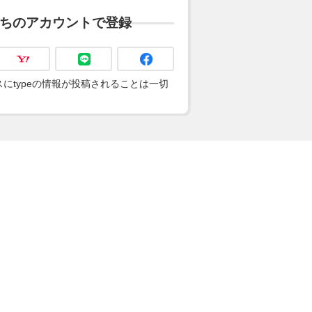
ちのアカウントで登録
にtypeの情報が投稿されることは一切