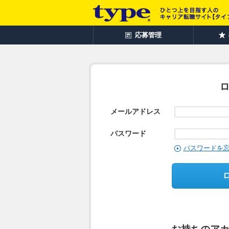
応募管理
メールアドレス
パスワード
パスワードを