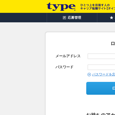
応募管理
メールアドレス
パスワード
パスワードを