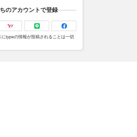
ちのアカウントで登録
にtypeの情報が投稿されることは一切