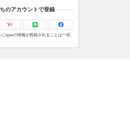
ちのアカウントで登録
にtypeの情報が投稿されることは一切