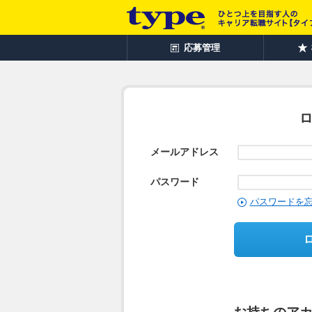
応募管理
メールアドレス
パスワード
パスワードを