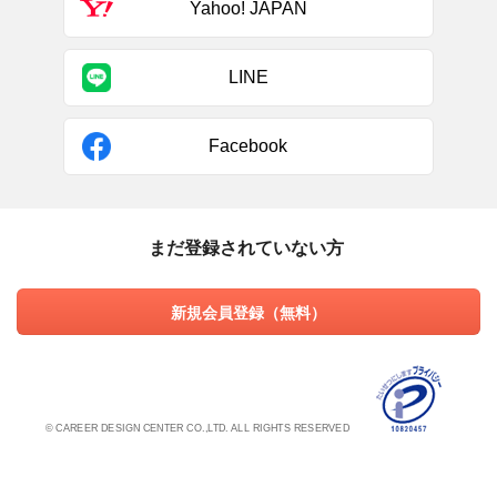
Yahoo! JAPAN
LINE
Facebook
まだ登録されていない方
新規会員登録（無料）
© CAREER DESIGN CENTER CO.,LTD. ALL RIGHTS RESERVED