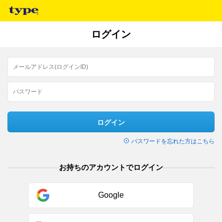
ログイン
ログイン
パスワードを忘れた方はこちら
お持ちのアカウントでログイン
Google