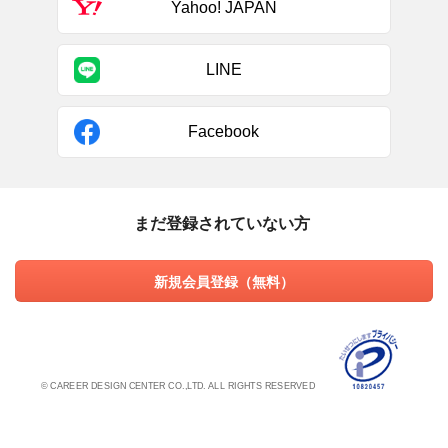
Yahoo! JAPAN
LINE
Facebook
まだ登録されていない方
新規会員登録（無料）
© CAREER DESIGN CENTER CO.,LTD. ALL RIGHTS RESERVED