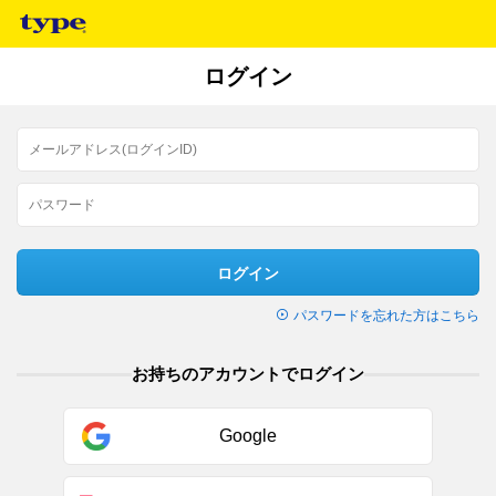
ログイン
ログイン
パスワードを忘れた方はこちら
お持ちのアカウントでログイン
Google